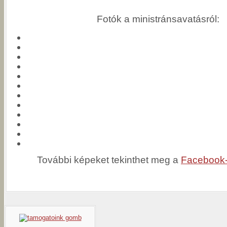
Fotók a ministránsavatásról:
További képeket tekinthet meg a
Facebook-